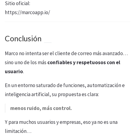
Sitio oficial:
https://marcoapp.io/
Conclusión
Marco no intenta ser el cliente de correo más avanzado…
sino uno de los más
confiables y respetuosos con el
usuario
.
En un entorno saturado de funciones, automatización e
inteligencia artificial, su propuesta es clara:
menos ruido, más control.
Y para muchos usuarios y empresas, eso ya no es una
limitación…