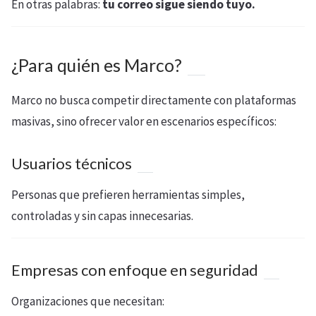
En otras palabras:
tu correo sigue siendo tuyo.
¿Para quién es Marco?
Marco no busca competir directamente con plataformas
masivas, sino ofrecer valor en escenarios específicos:
Usuarios técnicos
Personas que prefieren herramientas simples,
controladas y sin capas innecesarias.
Empresas con enfoque en seguridad
Organizaciones que necesitan: