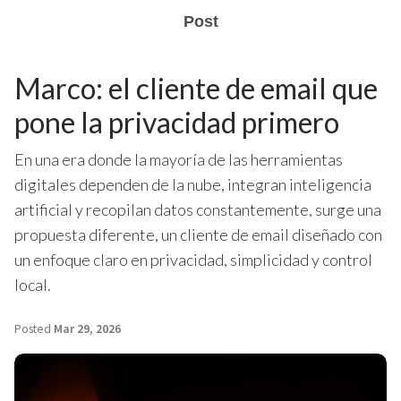
Post
Marco: el cliente de email que
pone la privacidad primero
En una era donde la mayoría de las herramientas
digitales dependen de la nube, integran inteligencia
artificial y recopilan datos constantemente, surge una
propuesta diferente, un cliente de email diseñado con
un enfoque claro en privacidad, simplicidad y control
local.
Posted
Mar 29, 2026