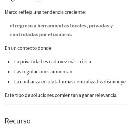
Marco refleja una tendencia creciente:
el regreso a herramientas locales, privadas y
controladas por el usuario.
En un contexto donde:
La privacidad es cada vez más crítica
Las regulaciones aumentan
La confianza en plataformas centralizadas disminuye
Este tipo de soluciones comienzan a ganar relevancia.
Recurso