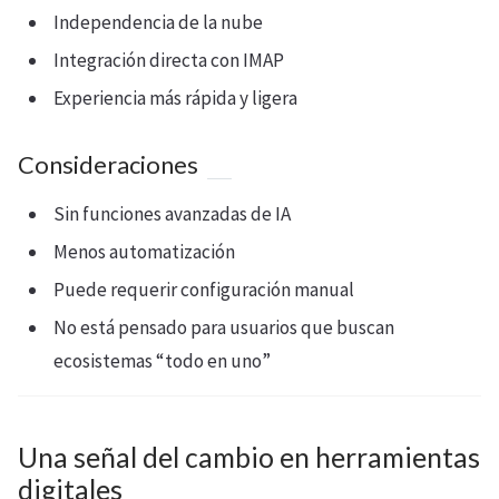
Independencia de la nube
Integración directa con IMAP
Experiencia más rápida y ligera
Consideraciones
Sin funciones avanzadas de IA
Menos automatización
Puede requerir configuración manual
No está pensado para usuarios que buscan
ecosistemas “todo en uno”
Una señal del cambio en herramientas
digitales