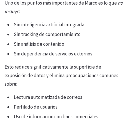
Uno de los puntos más importantes de Marco es lo que
no
incluye
:
Sin inteligencia artificial integrada
Sin tracking de comportamiento
Sin análisis de contenido
Sin dependencia de servicios externos
Esto reduce significativamente la superficie de
exposición de datos y elimina preocupaciones comunes
sobre:
Lectura automatizada de correos
Perfilado de usuarios
Uso de información con fines comerciales