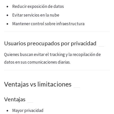
Reducir exposición de datos
Evitar servicios en la nube
Mantener control sobre infraestructura
Usuarios preocupados por privacidad
Quienes buscan evitar el tracking y la recopilación de
datos en sus comunicaciones diarias.
Ventajas vs limitaciones
Ventajas
Mayor privacidad