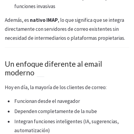
funciones invasivas
Además, es
nativo IMAP
, lo que significa que se integra
directamente con servidores de correo existentes sin
necesidad de intermediarios o plataformas propietarias.
Un enfoque diferente al email
moderno
Hoy en día, la mayoría de los clientes de correo:
Funcionan desde el navegador
Dependen completamente de la nube
Integran funciones inteligentes (IA, sugerencias,
automatización)