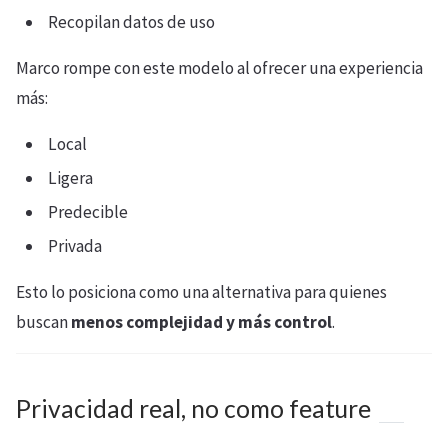
Recopilan datos de uso
Marco rompe con este modelo al ofrecer una experiencia
más:
Local
Ligera
Predecible
Privada
Esto lo posiciona como una alternativa para quienes
buscan
menos complejidad y más control
.
Privacidad real, no como feature