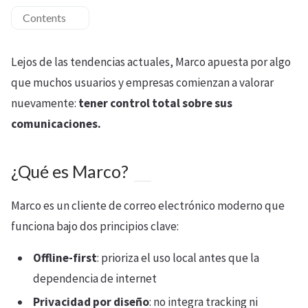
Contents
Lejos de las tendencias actuales, Marco apuesta por algo
que muchos usuarios y empresas comienzan a valorar
nuevamente:
tener control total sobre sus
comunicaciones.
¿Qué es Marco?
Marco es un cliente de correo electrónico moderno que
funciona bajo dos principios clave:
Offline-first
: prioriza el uso local antes que la
dependencia de internet
Privacidad por diseño
: no integra tracking ni