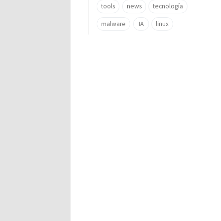
tools
news
tecnología
malware
IA
linux