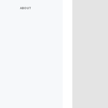
ABOUT