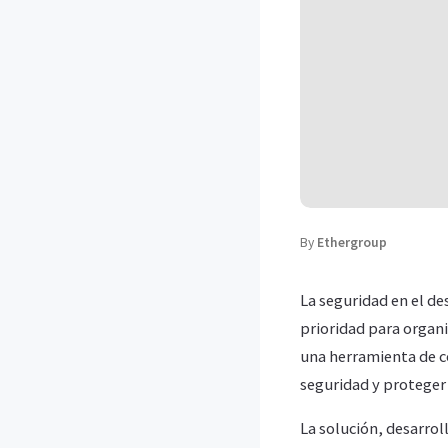
By
Ethergroup
La seguridad en el des
prioridad para organi
una herramienta de có
seguridad y proteger
La solución, desarro