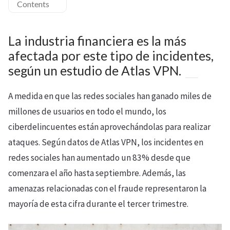
Contents
La industria financiera es la más
afectada por este tipo de incidentes,
según un estudio de Atlas VPN.
A medida en que las redes sociales han ganado miles de
millones de usuarios en todo el mundo, los
ciberdelincuentes están aprovechándolas para realizar
ataques. Según datos de Atlas VPN, los incidentes en
redes sociales han aumentado un 83% desde que
comenzara el año hasta septiembre. Además, las
amenazas relacionadas con el fraude representaron la
mayoría de esta cifra durante el tercer trimestre.