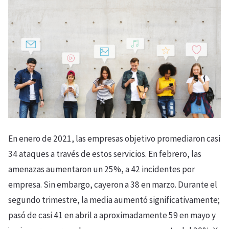
En enero de 2021, las empresas objetivo promediaron casi
34 ataques a través de estos servicios. En febrero, las
amenazas aumentaron un 25%, a 42 incidentes por
empresa. Sin embargo, cayeron a 38 en marzo. Durante el
segundo trimestre, la media aumentó significativamente;
pasó de casi 41 en abril a aproximadamente 59 en mayo y