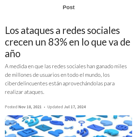
Post
Los ataques a redes sociales
crecen un 83% en lo que va de
año
A medida en que las redes sociales han ganado miles
de millones de usuarios en todo el mundo, los
ciberdelincuentes están aprovechándolas para
realizar ataques.
Posted
Nov 18, 2021
Updated
Jul 17, 2024