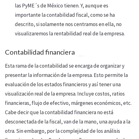
las PyME´s de México tienen. Y, aunque es
importante la contabilidad fiscal, como se ha
descrito, si solamente nos centramos en ella, no
visualizaremos la rentabilidad real de la empresa.
Contabilidad financiera
Esta rama de la contabilidad se encarga de organizar y
presentar la información de la empresa. Esto permite la
evaluación de los estados financieros y así tener una
visualización real de la empresa. Incluye costos, ratios
financieras, flujo de efectivo, márgenes económicos, etc.
Cabe decir que la contabilidad financiera no está
desconectada de la fiscal, van de la mano, una ayuda a la
otra. Sin embargo, por la complejidad de los análisis