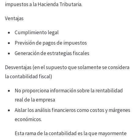
impuestos a la Hacienda Tributaria.
Ventajas
Cumplimiento legal
Previsión de pagos de impuestos
Generación de estrategias fiscales
Desventajas (en el supuesto que solamente se considera
la contabilidad fiscal)
No proporciona información sobre la rentabilidad
real de la empresa
Aislar los análisis financieros como costos y márgenes
económicos.
Esta rama de la contabilidad es la que mayormente