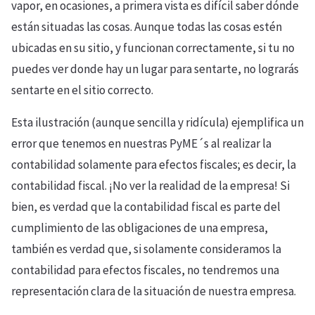
vapor, en ocasiones, a primera vista es difícil saber dónde
están situadas las cosas. Aunque todas las cosas estén
ubicadas en su sitio, y funcionan correctamente, si tu no
puedes ver donde hay un lugar para sentarte, no lograrás
sentarte en el sitio correcto.
Esta ilustración (aunque sencilla y ridícula) ejemplifica un
error que tenemos en nuestras PyME´s al realizar la
contabilidad solamente para efectos fiscales; es decir, la
contabilidad fiscal. ¡No ver la realidad de la empresa! Si
bien, es verdad que la contabilidad fiscal es parte del
cumplimiento de las obligaciones de una empresa,
también es verdad que, si solamente consideramos la
contabilidad para efectos fiscales, no tendremos una
representación clara de la situación de nuestra empresa.