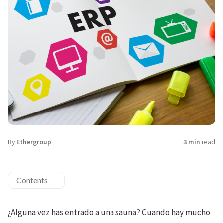
By
Ethergroup
3 min
read
Contents
¿Alguna vez has entrado a una sauna? Cuando hay mucho