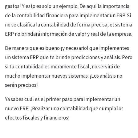
gastos! Y esto es solo un ejemplo. De aquí la importancia
de la contabilidad financiera para implementar un ERP. Si
no se clasifica la contabilidad de forma precisa, el sistema
ERP no brindará información de valor y real de la empresa.
De manera que es bueno ¡y necesario! que implementes
un sistema ERP que te brinde predicciones y análisis. Pero
si tu contabilidad es meramente fiscal, no servirá de
mucho implementar nuevos sistemas. ¡Los análisis no
serán precisos!
Ya sabes cuál es el primer paso para implementar un
nuevo ERP: ¡Realizar una contabilidad que cumpla los
efectos fiscales y financieros!