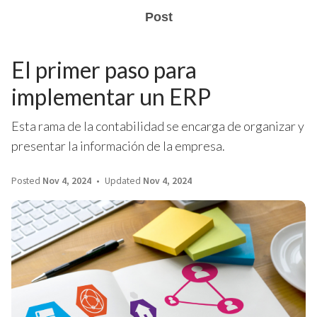
Post
El primer paso para
implementar un ERP
Esta rama de la contabilidad se encarga de organizar y
presentar la información de la empresa.
Posted
Nov 4, 2024
Updated
Nov 4, 2024