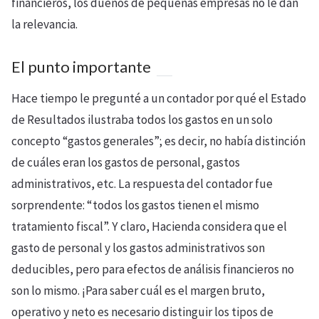
financieros, los dueños de pequeñas empresas no le dan
la relevancia.
El punto importante
Hace tiempo le pregunté a un contador por qué el Estado
de Resultados ilustraba todos los gastos en un solo
concepto “gastos generales”; es decir, no había distinción
de cuáles eran los gastos de personal, gastos
administrativos, etc. La respuesta del contador fue
sorprendente: “todos los gastos tienen el mismo
tratamiento fiscal”. Y claro, Hacienda considera que el
gasto de personal y los gastos administrativos son
deducibles, pero para efectos de análisis financieros no
son lo mismo. ¡Para saber cuál es el margen bruto,
operativo y neto es necesario distinguir los tipos de