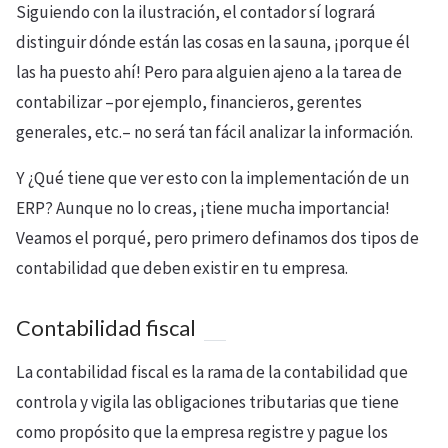
Siguiendo con la ilustración, el contador sí logrará
distinguir dónde están las cosas en la sauna, ¡porque él
las ha puesto ahí! Pero para alguien ajeno a la tarea de
contabilizar –por ejemplo, financieros, gerentes
generales, etc.– no será tan fácil analizar la información.
Y ¿Qué tiene que ver esto con la implementación de un
ERP? Aunque no lo creas, ¡tiene mucha importancia!
Veamos el porqué, pero primero definamos dos tipos de
contabilidad que deben existir en tu empresa.
Contabilidad fiscal
La contabilidad fiscal es la rama de la contabilidad que
controla y vigila las obligaciones tributarias que tiene
como propósito que la empresa registre y pague los