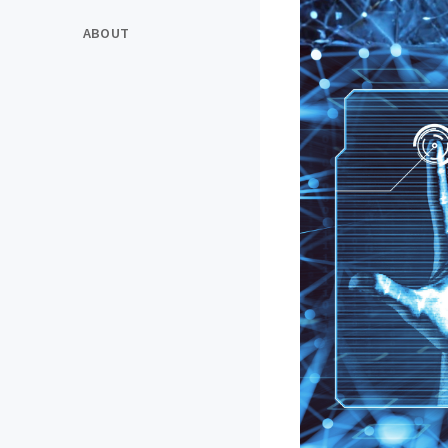
ABOUT