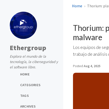
Home
Thorium: pla
Thorium: p
malware
Ethergroup
Los equipos de seg
trabajo de análisis 
Explora el mundo de la
tecnología, la ciberseguridad y
Posted
Aug 4, 2025
el software libre.
HOME
CATEGORIES
TAGS
ARCHIVES