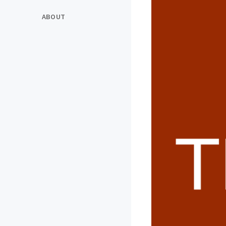
ABOUT