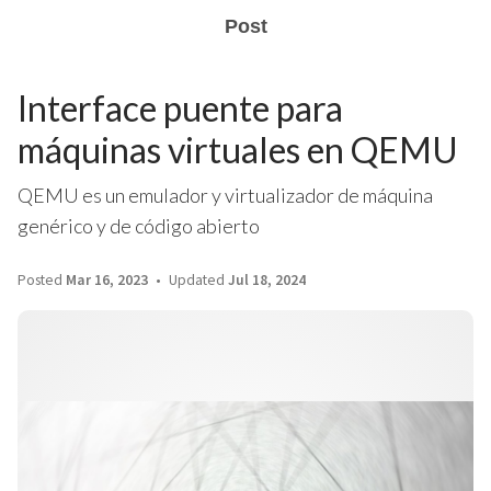
Post
Interface puente para
máquinas virtuales en QEMU
QEMU es un emulador y virtualizador de máquina
genérico y de código abierto
Posted
Mar 16, 2023
Updated
Jul 18, 2024