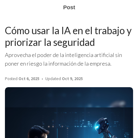
Post
Cómo usar la IA en el trabajo y
priorizar la seguridad
Aprovecha el poder de la inteligencia artificial sin
poner en riesgo la información de la empresa.
Posted
Oct 6, 2025
Updated
Oct 9, 2025