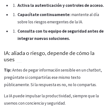
Activa la autenticación y controles de acceso.
Capacítate continuamente:
mantente al día
sobre los riesgos emergentes de la IA.
Consulta con tu equipo de seguridad antes de
integrar nuevas soluciones.
IA: aliada o riesgo, depende de cómo la
uses
Tip:
Antes de pegar información sensible en un chatbot,
pregúntate si compartirías ese mismo texto
públicamente. Si la respuesta es no, no lo compartas.
La IA puede impulsar la productividad, siempre que la
usemos con conciencia y seguridad.