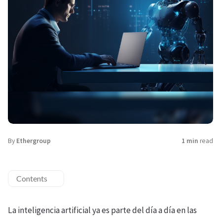
By
Ethergroup
1 min
read
Contents
La inteligencia artificial ya es parte del día a día en las