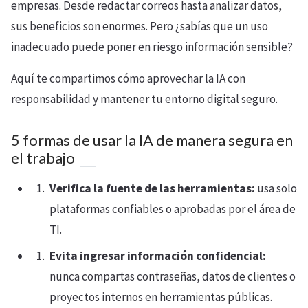
empresas. Desde redactar correos hasta analizar datos,
sus beneficios son enormes. Pero ¿sabías que un uso
inadecuado puede poner en riesgo información sensible?
Aquí te compartimos cómo aprovechar la IA con
responsabilidad y mantener tu entorno digital seguro.
5 formas de usar la IA de manera segura en
el trabajo
Verifica la fuente de las herramientas:
usa solo
plataformas confiables o aprobadas por el área de
TI.
Evita ingresar información confidencial:
nunca compartas contraseñas, datos de clientes o
proyectos internos en herramientas públicas.