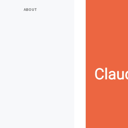
ABOUT