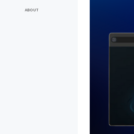
ABOUT