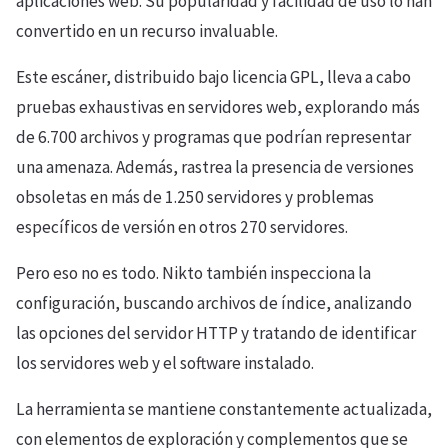
aplicaciones web. Su popularidad y facilidad de uso lo han
convertido en un recurso invaluable.
Este escáner, distribuido bajo licencia GPL, lleva a cabo
pruebas exhaustivas en servidores web, explorando más
de 6.700 archivos y programas que podrían representar
una amenaza. Además, rastrea la presencia de versiones
obsoletas en más de 1.250 servidores y problemas
específicos de versión en otros 270 servidores.
Pero eso no es todo. Nikto también inspecciona la
configuración, buscando archivos de índice, analizando
las opciones del servidor HTTP y tratando de identificar
los servidores web y el software instalado.
La herramienta se mantiene constantemente actualizada,
con elementos de exploración y complementos que se