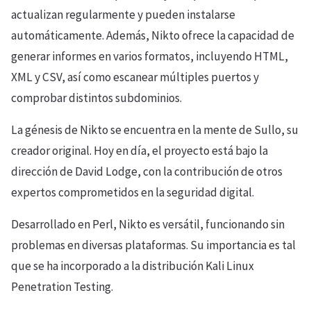
actualizan regularmente y pueden instalarse
automáticamente. Además, Nikto ofrece la capacidad de
generar informes en varios formatos, incluyendo HTML,
XML y CSV, así como escanear múltiples puertos y
comprobar distintos subdominios.
La génesis de Nikto se encuentra en la mente de Sullo, su
creador original. Hoy en día, el proyecto está bajo la
dirección de David Lodge, con la contribución de otros
expertos comprometidos en la seguridad digital.
Desarrollado en Perl, Nikto es versátil, funcionando sin
problemas en diversas plataformas. Su importancia es tal
que se ha incorporado a la distribución Kali Linux
Penetration Testing.