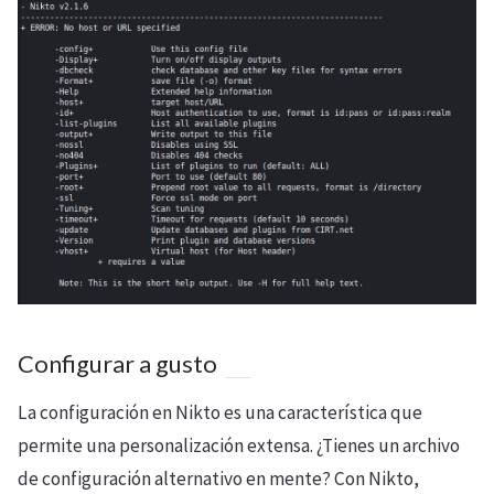
Configurar a gusto
La configuración en Nikto es una característica que
permite una personalización extensa. ¿Tienes un archivo
de configuración alternativo en mente? Con Nikto,