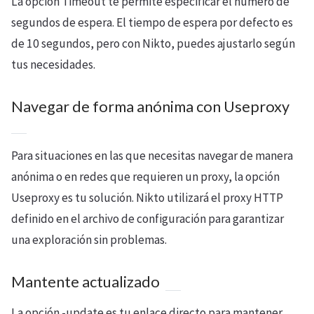
La opción Timeout te permite especificar el número de
segundos de espera. El tiempo de espera por defecto es
de 10 segundos, pero con Nikto, puedes ajustarlo según
tus necesidades.
Navegar de forma anónima con Useproxy
Para situaciones en las que necesitas navegar de manera
anónima o en redes que requieren un proxy, la opción
Useproxy es tu solución. Nikto utilizará el proxy HTTP
definido en el archivo de configuración para garantizar
una exploración sin problemas.
Mantente actualizado
La opción -update es tu enlace directo para mantener