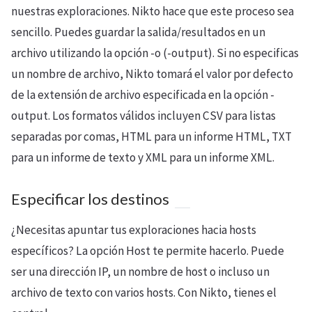
nuestras exploraciones. Nikto hace que este proceso sea
sencillo. Puedes guardar la salida/resultados en un
archivo utilizando la opción -o (-output). Si no especificas
un nombre de archivo, Nikto tomará el valor por defecto
de la extensión de archivo especificada en la opción -
output. Los formatos válidos incluyen CSV para listas
separadas por comas, HTML para un informe HTML, TXT
para un informe de texto y XML para un informe XML.
Especificar los destinos
¿Necesitas apuntar tus exploraciones hacia hosts
específicos? La opción Host te permite hacerlo. Puede
ser una dirección IP, un nombre de host o incluso un
archivo de texto con varios hosts. Con Nikto, tienes el