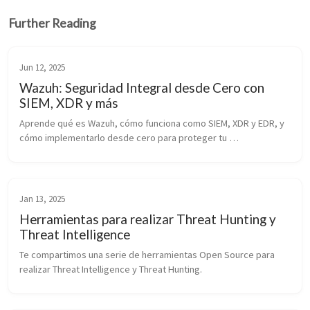
Further Reading
Jun 12, 2025
Wazuh: Seguridad Integral desde Cero con
SIEM, XDR y más
Aprende qué es Wazuh, cómo funciona como SIEM, XDR y EDR, y 
cómo implementarlo desde cero para proteger tu 
infraestructura.
Jan 13, 2025
Herramientas para realizar Threat Hunting y
Threat Intelligence
Te compartimos una serie de herramientas Open Source para 
realizar Threat Intelligence y Threat Hunting.