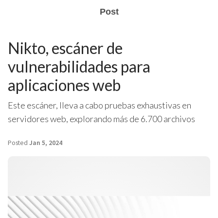
Post
Nikto, escáner de
vulnerabilidades para
aplicaciones web
Este escáner, lleva a cabo pruebas exhaustivas en
servidores web, explorando más de 6.700 archivos
Posted
Jan 5, 2024