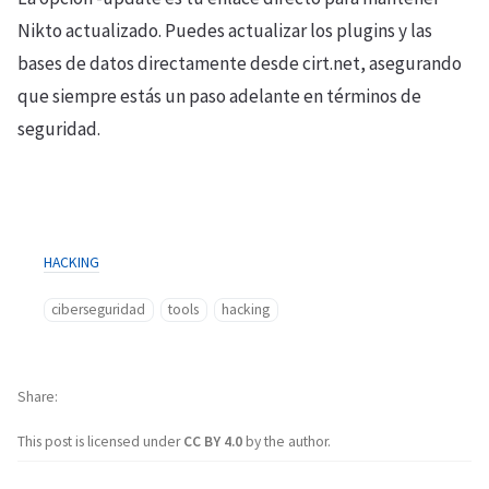
Nikto actualizado. Puedes actualizar los plugins y las
bases de datos directamente desde cirt.net, asegurando
que siempre estás un paso adelante en términos de
seguridad.
HACKING
ciberseguridad
tools
hacking
Share
This post is licensed under
CC BY 4.0
by the author.