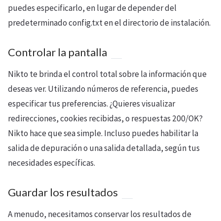
puedes especificarlo, en lugar de depender del
predeterminado config.txt en el directorio de instalación.
Controlar la pantalla
Nikto te brinda el control total sobre la información que
deseas ver. Utilizando números de referencia, puedes
especificar tus preferencias. ¿Quieres visualizar
redirecciones, cookies recibidas, o respuestas 200/OK?
Nikto hace que sea simple. Incluso puedes habilitar la
salida de depuración o una salida detallada, según tus
necesidades específicas.
Guardar los resultados
A menudo, necesitamos conservar los resultados de