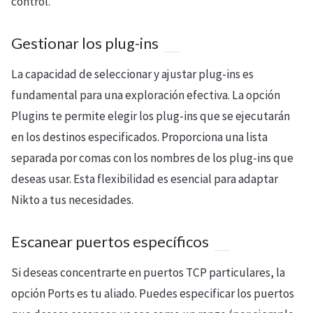
control.
Gestionar los plug-ins
La capacidad de seleccionar y ajustar plug-ins es
fundamental para una exploración efectiva. La opción
Plugins te permite elegir los plug-ins que se ejecutarán
en los destinos especificados. Proporciona una lista
separada por comas con los nombres de los plug-ins que
deseas usar. Esta flexibilidad es esencial para adaptar
Nikto a tus necesidades.
Escanear puertos específicos
Si deseas concentrarte en puertos TCP particulares, la
opción Ports es tu aliado. Puedes especificar los puertos