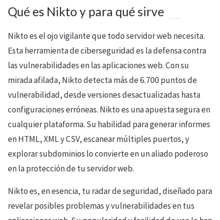
Qué es Nikto y para qué sirve
Nikto es el ojo vigilante que todo servidor web necesita.
Esta herramienta de ciberseguridad es la defensa contra
las vulnerabilidades en las aplicaciones web. Con su
mirada afilada, Nikto detecta más de 6.700 puntos de
vulnerabilidad, desde versiones desactualizadas hasta
configuraciones erróneas. Nikto es una apuesta segura en
cualquier plataforma. Su habilidad para generar informes
en HTML, XML y CSV, escanear múltiples puertos, y
explorar subdominios lo convierte en un aliado poderoso
en la protección de tu servidor web.
Nikto es, en esencia, tu radar de seguridad, diseñado para
revelar posibles problemas y vulnerabilidades en tus