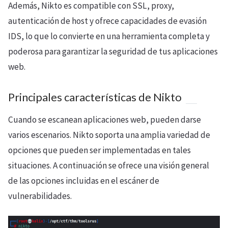
Además, Nikto es compatible con SSL, proxy,
autenticación de host y ofrece capacidades de evasión
IDS, lo que lo convierte en una herramienta completa y
poderosa para garantizar la seguridad de tus aplicaciones
web.
Principales características de Nikto
Cuando se escanean aplicaciones web, pueden darse
varios escenarios. Nikto soporta una amplia variedad de
opciones que pueden ser implementadas en tales
situaciones. A continuación se ofrece una visión general
de las opciones incluidas en el escáner de
vulnerabilidades.