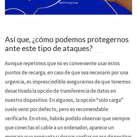
Así que, ¿cómo podemos protegernos
ante este tipo de ataques?
Aunque repetimos que no es conveniente usar estos
puntos de recarga, en caso de que sea necesario por una
urgencia, es imprescindible asegurarnos de que tenemos
desactivada la opción de transferencia de datos en
nuestro dispositivo. En algunos, la opción “solo carga”
suele venir por defecto, pero es recomendable
verificarlo. En otros, habrás podido observar que siempre
que conectas el cable a un ordenador, aparece un
mensaje que pregunta si deseas confiar en ese dispositivo