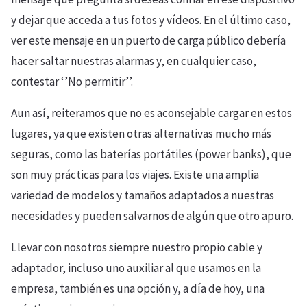
y dejar que acceda a tus fotos y vídeos. En el último caso,
ver este mensaje en un puerto de carga público debería
hacer saltar nuestras alarmas y, en cualquier caso,
contestar ‘’No permitir’’.
Aun así, reiteramos que no es aconsejable cargar en estos
lugares, ya que existen otras alternativas mucho más
seguras, como las baterías portátiles (power banks), que
son muy prácticas para los viajes. Existe una amplia
variedad de modelos y tamaños adaptados a nuestras
necesidades y pueden salvarnos de algún que otro apuro.
Llevar con nosotros siempre nuestro propio cable y
adaptador, incluso uno auxiliar al que usamos en la
empresa, también es una opción y, a día de hoy, una