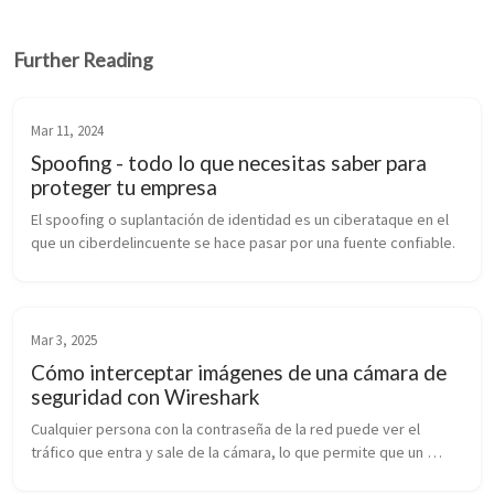
Further Reading
Mar 11, 2024
Spoofing - todo lo que necesitas saber para
proteger tu empresa
El spoofing o suplantación de identidad es un ciberataque en el 
que un ciberdelincuente se hace pasar por una fuente confiable.
Mar 3, 2025
Cómo interceptar imágenes de una cámara de
seguridad con Wireshark
Cualquier persona con la contraseña de la red puede ver el 
tráfico que entra y sale de la cámara, lo que permite que un 
pirata informático intercepte las imágenes de la cámara de 