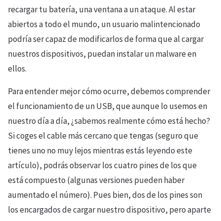
recargar tu batería, una ventana a un ataque. Al estar
abiertos a todo el mundo, un usuario malintencionado
podría ser capaz de modificarlos de forma que al cargar
nuestros dispositivos, puedan instalar un malware en
ellos.
Para entender mejor cómo ocurre, debemos comprender
el funcionamiento de un USB, que aunque lo usemos en
nuestro día a día, ¿sabemos realmente cómo está hecho?
Si coges el cable más cercano que tengas (seguro que
tienes uno no muy lejos mientras estás leyendo este
artículo), podrás observar los cuatro pines de los que
está compuesto (algunas versiones pueden haber
aumentado el número). Pues bien, dos de los pines son
los encargados de cargar nuestro dispositivo, pero aparte