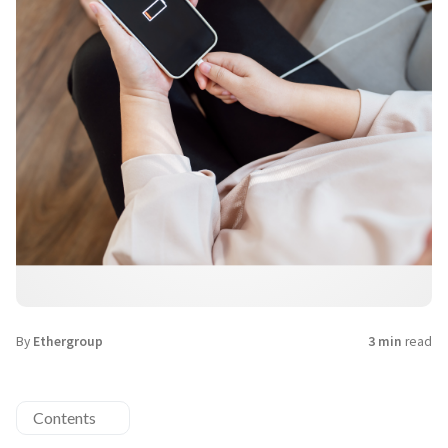
By
Ethergroup
3 min
read
Contents