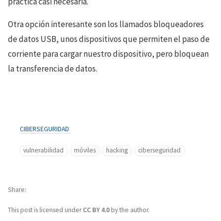
práctica casi necesaria.
Otra opción interesante son los llamados bloqueadores
de datos USB, unos dispositivos que permiten el paso de
corriente para cargar nuestro dispositivo, pero bloquean
la transferencia de datos.
CIBERSEGURIDAD
vulnerabilidad
móviles
hacking
ciberseguridad
Share
This post is licensed under
CC BY 4.0
by the author.