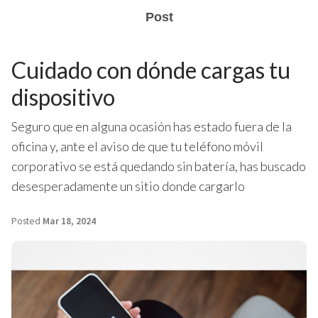
Post
Cuidado con dónde cargas tu
dispositivo
Seguro que en alguna ocasión has estado fuera de la
oficina y, ante el aviso de que tu teléfono móvil
corporativo se está quedando sin batería, has buscado
desesperadamente un sitio donde cargarlo
Posted
Mar 18, 2024