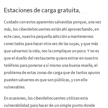
Estaciones de carga gratuita,
Cuidado con estos aparentes salvavidas porque, una vez
más, los ciberdelincuentes están ahí aprovechando, en
este caso, nuestra pequeña adicción a mantenernos
conectados para hacer otra vez de las suyas, y que más
que salvarnos la vida, nos la complique un poco. Y no es
que el dueño del restaurante quiera entrar en nuestro
teléfono para ponerse a sí mismo una buena reseña, el
problema de estas zonas de carga que de tantos apuros
pueden salvarnos es que son públicas, y con ello
vulnerables.
En ocasiones, los ciberdelincuentes utilizan esta
vulnerabilidad para hacer de un simple punto donde