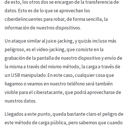
de esto, los otros dos se encargan de la transferencia de
datos. Esto es de lo que se aprovechan los
ciberdelincuentes para robar, de forma sencilla, la
información de nuestros dispositivos.
Un ataque similar al juice-jacking, y quizás incluso más
peligroso, es el video-jacking, que consiste en la
grabación de la pantalla de nuestro dispositivo y envío de
la misma a través del mismo método, la carga a través de
un USB manipulado. En este caso, cualquier cosa que
hagamos o veamos en nuestro teléfono será también
visible para el ciberatacante, que podrá aprovecharse de
nuestros datos.
Llegados a este punto, queda bastante claro el peligro de
este método de carga pública, pero sabemos que cuando