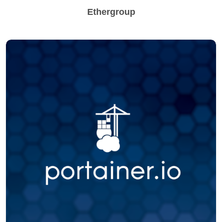
Ethergroup