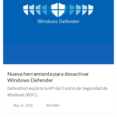
Nueva herramienta para desactivar
Windows Defender
Defendnot explota la API del Centro de Seguridad de
Windows (WSC)..
May 21, 2025
HACKING