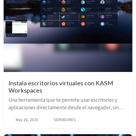
Instala escritorios virtuales con KASM
Workspaces
Una herramienta que te permite usar escritorios y
aplicaciones directamente desde el navegador, sin
instalar nada en tu computadora local.
May 26, 2025
SERVIDORES