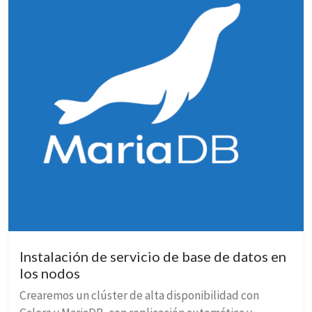
Instalación de servicio de base de datos en
los nodos
Crearemos un clúster de alta disponibilidad con