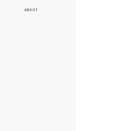
ABOUT